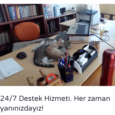
24/7 Destek Hizmeti. Her zaman
yanınızdayız!