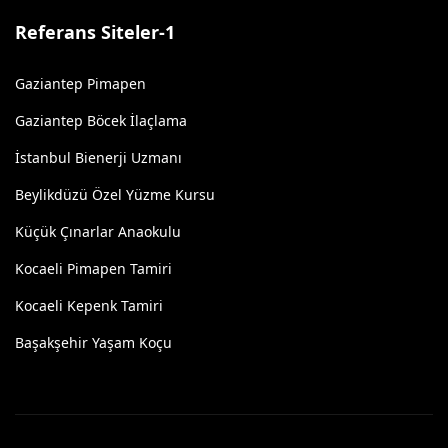
Referans Siteler-1
Gaziantep Pimapen
Gaziantep Böcek İlaçlama
İstanbul Bienerji Uzmanı
Beylikdüzü Özel Yüzme Kursu
Küçük Çınarlar Anaokulu
Kocaeli Pimapen Tamiri
Kocaeli Kepenk Tamiri
Başakşehir Yaşam Koçu