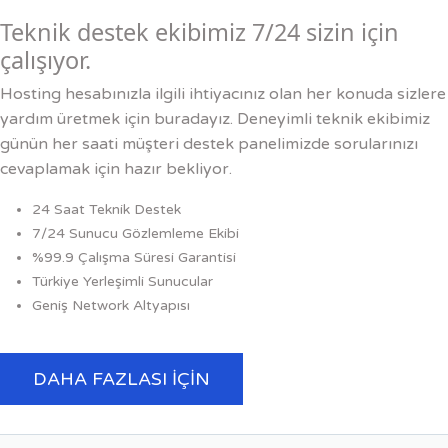
Teknik destek ekibimiz 7/24 sizin için
çalışıyor.
Hosting hesabınızla ilgili ihtiyacınız olan her konuda sizlere
yardım üretmek için buradayız. Deneyimli teknik ekibimiz
günün her saati müşteri destek panelimizde sorularınızı
cevaplamak için hazır bekliyor.
24 Saat Teknik Destek
7/24 Sunucu Gözlemleme Ekibi
%99.9 Çalışma Süresi Garantisi
Türkiye Yerleşimli Sunucular
Geniş Network Altyapısı
DAHA FAZLASI İÇIN