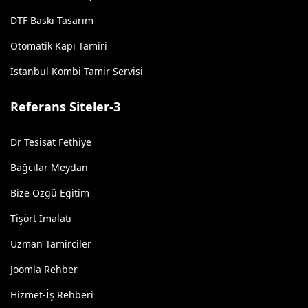
DTF Baskı Tasarım
Otomatik Kapı Tamiri
İstanbul Kombi Tamir Servisi
Referans Siteler-3
Dr Tesisat Fethiye
Bağcılar Meydan
Bize Özgü Eğitim
Tişört İmalatı
Uzman Tamirciler
Joomla Rehber
Hizmet-İş Rehberi