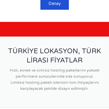
Detay
TÜRKİYE LOKASYON, TÜRK
LİRASI FİYATLAR
Hızlı, esnek ve sınırsız hosting paketlerini yüksek
performans sunucularında size sunuyoruz.
Limitsiz hosting paketi sitenizin tüm ihtiyaçlarını
karşılayacak şekilde dizayn edilmiştir.